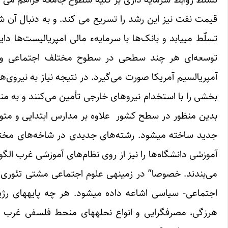
قیمت نفت نیز این رشد را تسریع می کند. و به دنبال آن 
تسلّط می‎یابد و بانک‌ها با سرمایهء مالی امپریالیس
آمپریالسیم آمریکا صورت می‌گیرد. در نتیجه نیاز به نیروی
جدید ساخته می‎شود. رشته‌های جدیدی در شاخه
آموزشی دانشگاه‌ها را نیز از روی نظام‌های آموزشی غرب الگوب