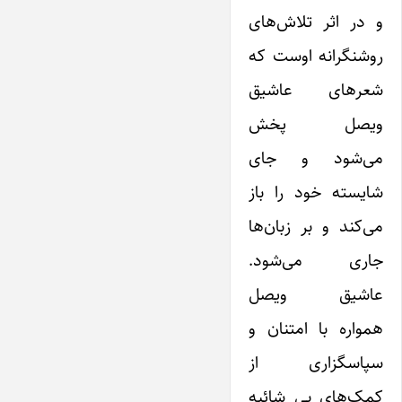
و در اثر تلاش‌های
روشنگرانه اوست که
شعرهای عاشیق
ویصل پخش
می‌شود و جای
شایسته خود را باز
می‌کند و بر زبان‌ها
جاری می‌شود.
عاشیق ویصل
همواره با امتنان و
سپاسگزاری از
کمک‌های بی شائبه