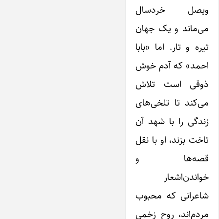
ویصل خردسال
می‌ماند و یک جهان
تیره و تار. اما «بابا
احمد» که آدم خوش
ذوقی است تلاش
می‌کند تا تلخی‌های
زندگی را با شهد آن
تاخت بزند، او با نقل
قصه‌ها و
خواندن‌اشعار
شاعرانی که محبوب
مردم‌اند، روح زخمی