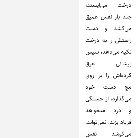
درخت می‌ایستد،
چند بار نفس عمیق
می‌کشد و دست
راستش را به درخت
تکیه می‌دهد، سپس
پیشانی عرق
کرده‌اش را بر روی
مچ دست خود
می‌گذارد، از خستگی
و درد میخواهد
فریاد بزند، نمی‌تواند.
می‌کوشد نفس