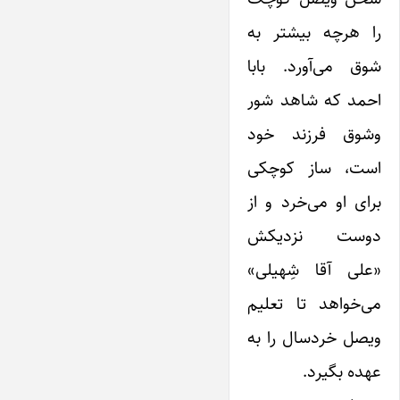
را هرچه بیشتر به
شوق می‌آورد. بابا
احمد که شاهد شور
وشوق فرزند خود
است، ساز کوچکی
برای او می‌خرد و از
دوست نزدیکش
«علی آقا شِهیلی»
می‌خواهد تا تعلیم
ویصل خردسال را به
عهده بگیرد.