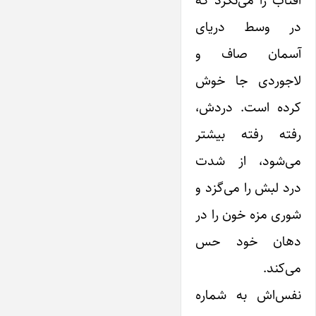
در وسط دریای
آسمان صاف و
لاجوردی جا خوش
کرده است. دردش،
رفته رفته بیشتر
می‌شود، از شدت
درد لبش را می‌گزد و
شوری مزه خون را در
دهان خود حس
می‌کند.
نفس‌اش به شماره