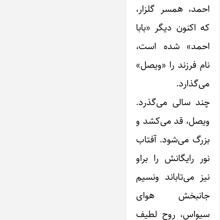
احمد، همسر گلزار،
که اکنون دیگر «بابا
احمد» شده است،
نام فرزند را «ویصل»
می‌گذارد.
چند سالی می‌گذرد.
ویصل، قد می‌کشد و
بزرگ می‌شود. آفتاب
نور رایگانش را براو
نیز می‌تاباند ونسیم
جانبخش هوای
سیواس، روح لطیف