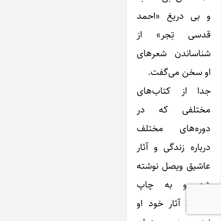
و بی دریغ «احمد
قدسی تِجر» از
شناساندن شعرهای
او سخن می‌گفت.
جدا از کتاب‌های
مختلفی که در
دوره‌های مختلف
درباره زندگی و آثار
عاشیق ویصل نوشته
شد و به چاپ
رسیده، آثار خود او