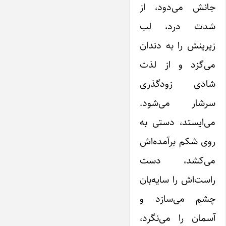
جانش می‌دود، از
شدت درد، لب
زیرینش را به دندان
می‌گزد و از لذت
شادی زودگذری
سرشار می‌شود.
می‌ایستد، دستی به
روی شکم برآمده‌اش
می‌کشد، دست
راست‌اش را سایه‌بان
چشم می‌سازد و
آسمان را می‌نگرد،