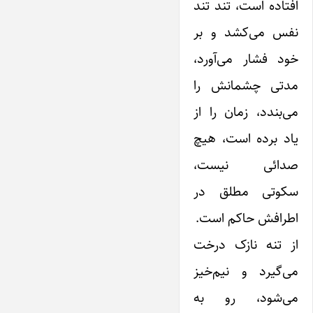
افتاده است، تند تند
نفس می‌کشد و بر
خود فشار می‌آورد،
مدتی چشمانش را
می‌بندد، زمان را از
یاد برده است، هیچ
صدائی نیست،
سکوتی مطلق در
اطرافش حاکم است.
از تنه نازک درخت
می‌گیرد و نیم‌خیز
می‌شود، رو به