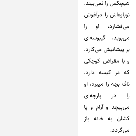
هیچکس را نمی‌بیند.
نوباوه‌اش را درآغوش
می‌فشارد، او را
می‌بوید، گلِبوسه‌ای
بر پیشانیش می‌کارد،
و با مقراض کوچکی
که در کیسه دارد،
ناف بچه را میبرد، او
را در پارچه‌ای
می‌پیچد و آرام و پا
کشان به خانه باز
می‌گردد.