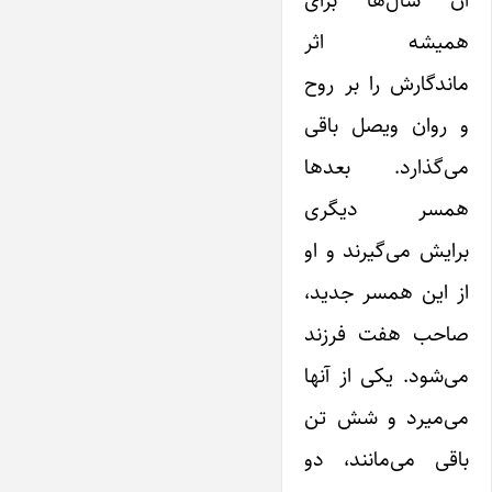
همیشه اثر
ماندگارش را بر روح
و روان ویصل باقی
می‌گذارد. بعدها
همسر دیگری
برایش می‌گیرند و او
از این همسر جدید،
صاحب هفت فرزند
می‌شود. یکی از آنها
می‌میرد و شش تن
باقی می‌مانند، دو