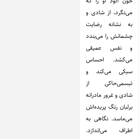
خون آلود او را که
می‌نگرد، از شادی و
به نشانه رضایت
چشمانش را می‌بندد
و نفس عمیقی
می‌کشد. احساس
سبکی می‌کند و
تبسمی‌حاکی از
شادی و غرور مادرانه
برلبان رنگ پریده‌اش
می‌ماسد. نگاهی به
اطراف می‌اندازد.