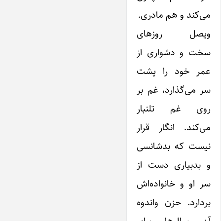
می‌کند و هم مادری.
ویصل روزهای
سخت و دشواری از
عمر خود را پشت
سر می‌گذارد، غم بر
روی غم تلنبار
می‌کند. انگار قرار
نیست که بدشانسی
و بدبیاری دست از
سر او و خانواده‌اش
بردارد. حزن و‌اندوه
آن سال‌ها برای