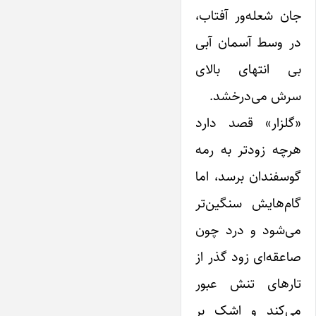
جان شعله‌ور آفتاب،
در وسط آسمان آبی
بی انتهای بالای
سرش می‌درخشد.
«گلزار» قصد دارد
هرچه زودتر به رمه
گوسفندان برسد، اما
گام‌هایش سنگین‌تر
می‌شود و درد چون
صاعقه‌ای زود گذر از
تارهای تنش عبور
می‌کند و ‌اشک بر