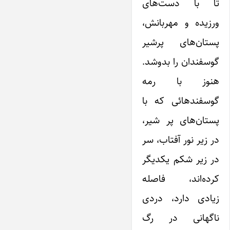
تا با دست‌های
ورزیده و مهربانش،
پستان‌های پرشیر
گوسفندان را بدوشد.
هنوز با رمه
گوسفندهائی که با
پستان‌های پر شیر،
در زیر نور آفتاب، سر
در زیر شکم یکدیگر
کرده‌اند، فاصله
زیادی دارد، دردی
ناگهانی در رگ