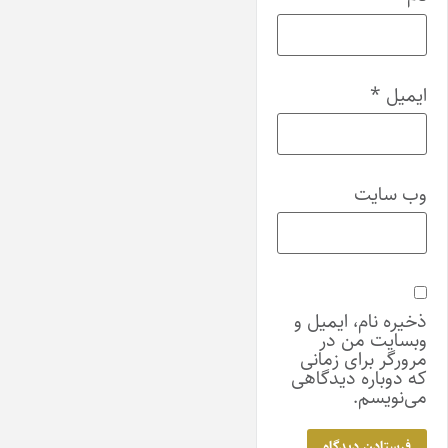
ایمیل
*
وب‌ سایت
ذخیره نام، ایمیل و
وبسایت من در
مرورگر برای زمانی
که دوباره دیدگاهی
می‌نویسم.