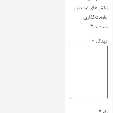
بخش‌های موردنیاز
علامت‌گذاری
شده‌اند
*
دیدگاه
*
نام
*