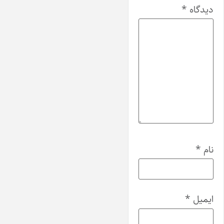
دیدگاه
*
نام
*
ایمیل
*