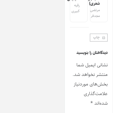
شعری)
رقیه
مرتضی
کبیری
مجدفر
چاپ
دیدگاهتان را بنویسید
نشانی ایمیل شما
منتشر نخواهد شد.
بخش‌های موردنیاز
علامت‌گذاری
شده‌اند
*