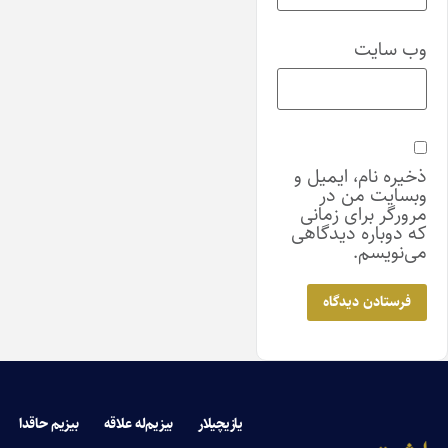
وب‌ سایت
ذخیره نام، ایمیل و
وبسایت من در
مرورگر برای زمانی
که دوباره دیدگاهی
می‌نویسم.
یازیچیلار
بیزیم‌له علاقه
بیزیم حاقدا