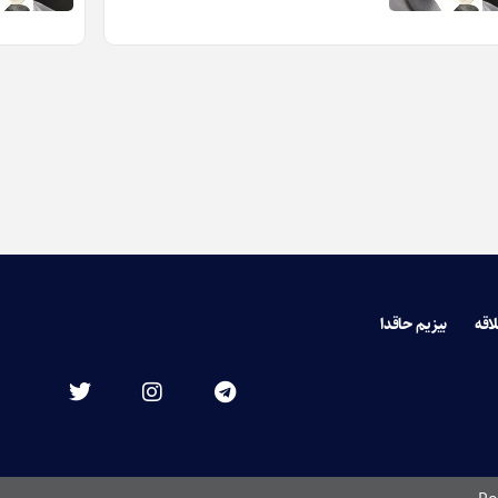
لاقه
بیزیم حاقدا