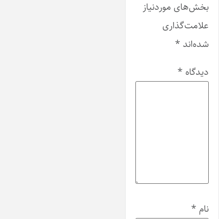
بخش‌های موردنیاز
علامت‌گذاری
شده‌اند
*
دیدگاه
*
نام
*