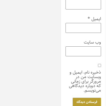
ایمیل
*
وب‌ سایت
ذخیره نام، ایمیل و
وبسایت من در
مرورگر برای زمانی
که دوباره دیدگاهی
می‌نویسم.