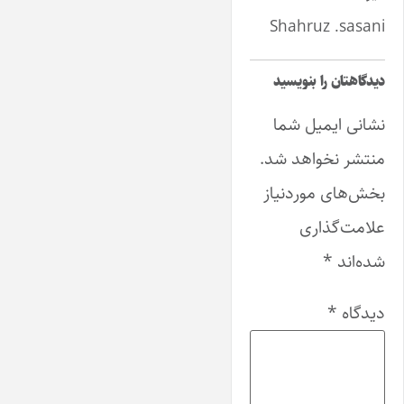
Shahruz .sasani
دیدگاهتان را بنویسید
نشانی ایمیل شما
منتشر نخواهد شد.
بخش‌های موردنیاز
علامت‌گذاری
شده‌اند
*
دیدگاه
*