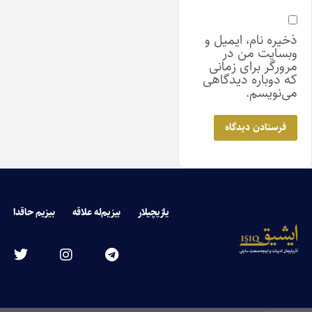
ذخیره نام، ایمیل و
وبسایت من در
مرورگر برای زمانی
که دوباره دیدگاهی
می‌نویسم.
یازیچیلار
بیزیم‌له علاقه
بیزیم حاقدا