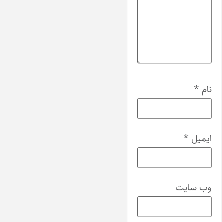
نام
*
ایمیل
*
وب‌ سایت