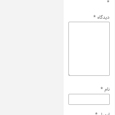
*
دیدگاه
*
نام
*
ایمیل
*