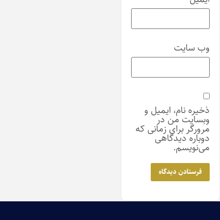
وب‌ سایت
ذخیره نام، ایمیل و
وبسایت من در
مرورگر برای زمانی که
دوباره دیدگاهی
می‌نویسم.