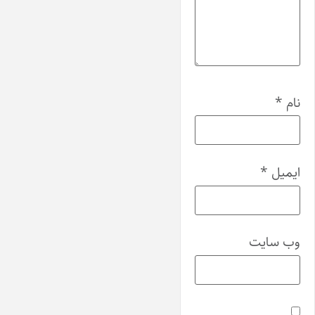
نام
*
ایمیل
*
وب‌ سایت