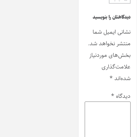
دیدگاهتان را بنویسید
نشانی ایمیل شما
منتشر نخواهد شد.
بخش‌های موردنیاز
علامت‌گذاری
شده‌اند
*
دیدگاه
*