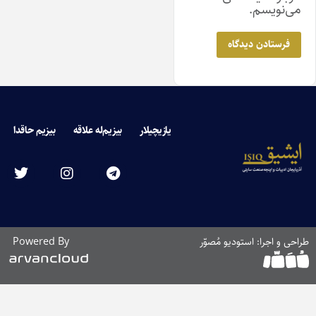
می‌نویسم.
یازیچیلار
بیزیم‌له علاقه
بیزیم حاقدا
طراحی و اجرا: استودیو مُصوّر
Powered By