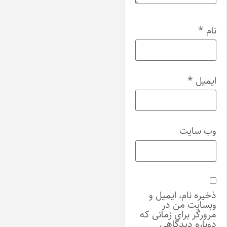
نام
*
ایمیل
*
وب‌ سایت
ذخیره نام، ایمیل و
وبسایت من در
مرورگر برای زمانی که
دوباره دیدگاهی