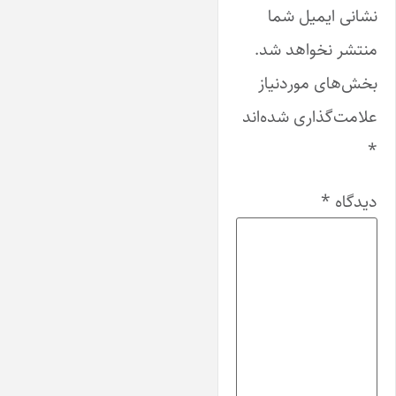
نشانی ایمیل شما
منتشر نخواهد شد.
بخش‌های موردنیاز
علامت‌گذاری شده‌اند
*
دیدگاه
*