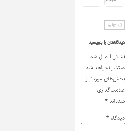
چاپ
دیدگاهتان را بنویسید
نشانی ایمیل شما
منتشر نخواهد شد.
بخش‌های موردنیاز
علامت‌گذاری
شده‌اند
*
دیدگاه
*