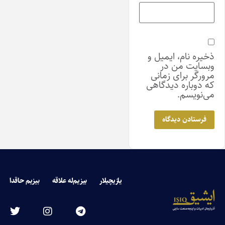
ذخیره نام، ایمیل و
وبسایت من در
مرورگر برای زمانی
که دوباره دیدگاهی
می‌نویسم.
یازیچیلار
بیزیم‌له علاقه
بیزیم حاقدا