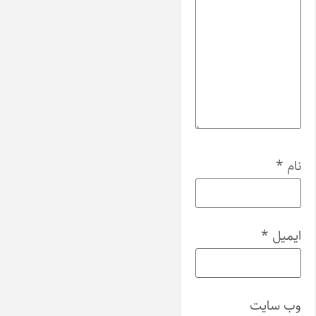
نام
*
ایمیل
*
وب‌ سایت