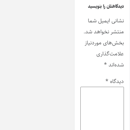
دیدگاهتان را بنویسید
نشانی ایمیل شما
منتشر نخواهد شد.
بخش‌های موردنیاز
علامت‌گذاری
شده‌اند
*
دیدگاه
*