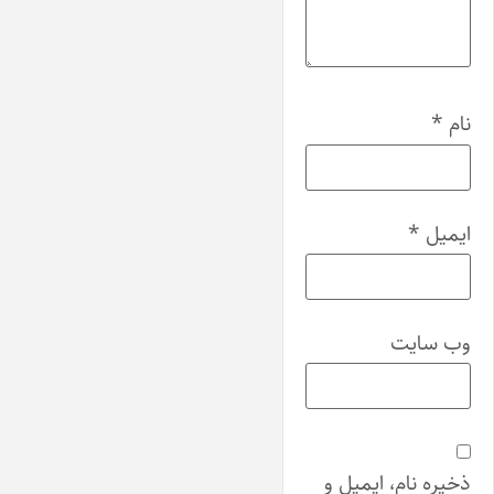
نام
*
ایمیل
*
وب‌ سایت
ذخیره نام، ایمیل و