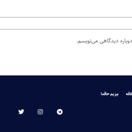
دوباره دیدگاهی می‌نویسم.
لاقه
بیزیم حاقدا