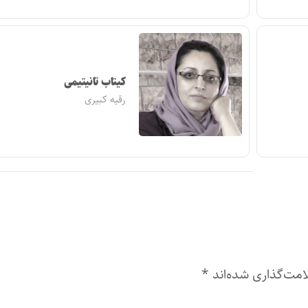
کیتاب تانیتیمی
رقیه کبیری
امت‌گذاری شده‌اند
*