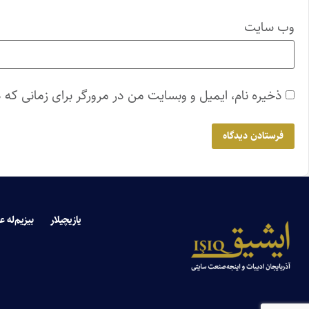
وب‌ سایت
ذخیره نام، ایمیل و وبسایت من در مرورگر برای زمانی که 
یازیچیلار
بیزیم‌له ع