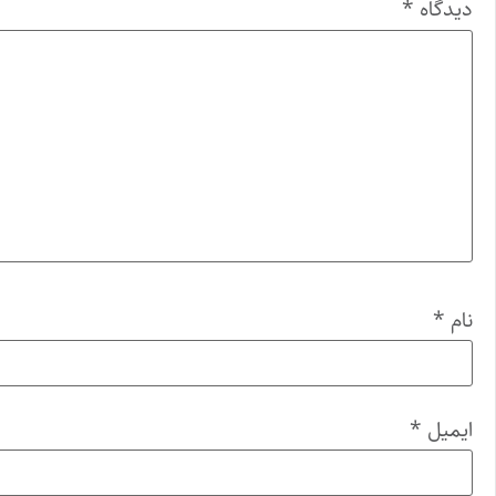
دیدگاه
*
نام
*
ایمیل
*