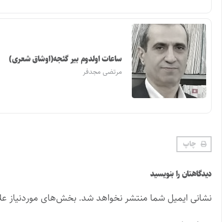
ساعات اولدوم بیر گئجه(اوشاق شعری)
مرتضی مجدفر
چاپ
دیدگاهتان را بنویسید
نشانی ایمیل شما منتشر نخواهد شد.
بخش‌های موردنیاز عل