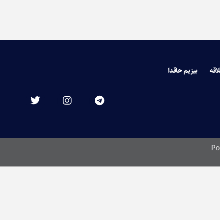
لاقه
بیزیم حاقدا
Po