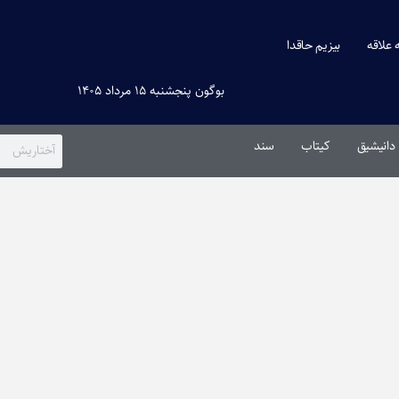
ه علاقه
بیزیم حاقدا
بوگون پنجشنبه ۱۵ مرداد ۱۴۰۵
دانیشیق
کیتاب
سند