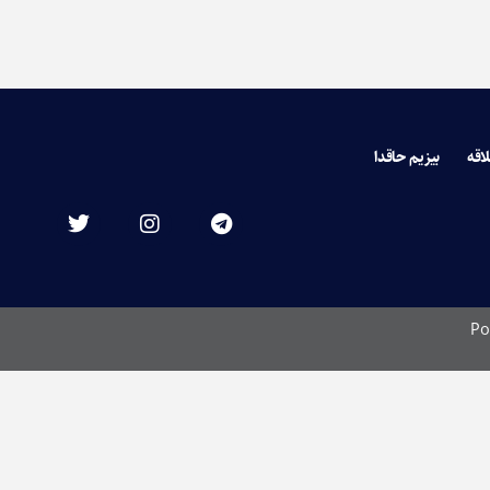
لاقه
بیزیم حاقدا
Po