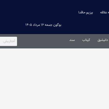
ه علاقه
بیزیم حاقدا
بوگون جمعه ۱۶ مرداد ۱۴۰۵
دانیشیق
کیتاب
سند