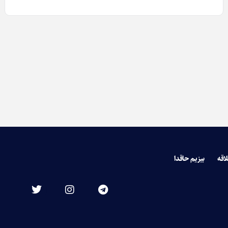
لاقه
بیزیم حاقدا