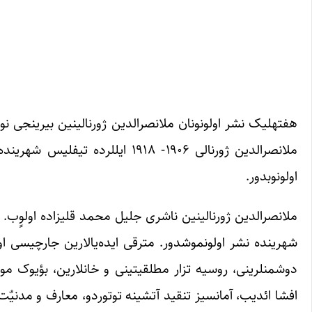
اولونوبدور.