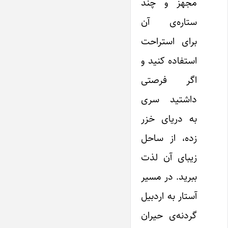
مجهز و چند
ستاره‌ی آن
برای استراحت
استفاده کنید و
اگر فرصتی
داشتید سری
به دریای خزر
زده، از ساحل
زیبای آن لذت
ببرید. در مسیر
آستار به اردبیل
گردنه‌ی حیران