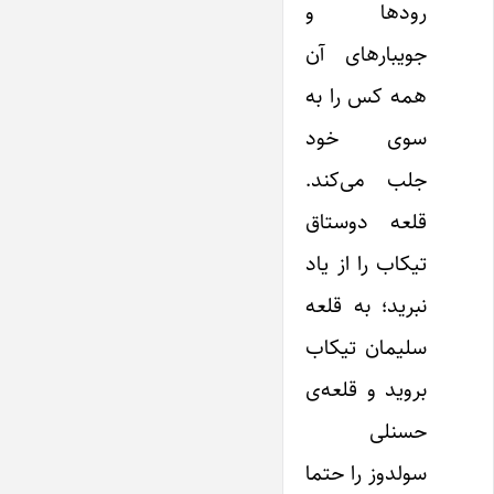
رودها و
جویبارهای آن
همه کس را به
سوی خود
جلب می‌کند.
قلعه دوستاق
تیکاب را از یاد
نبرید؛ به قلعه
سلیمان تیکاب
بروید و قلعه‌ی
حسنلی
سولدوز را حتما