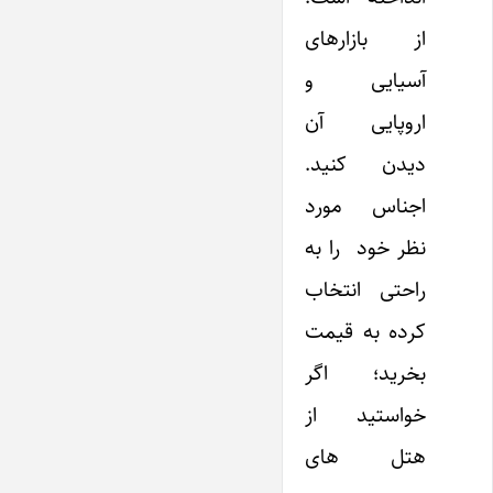
از بازارهای
آسیایی و
اروپایی آن
دیدن کنید.
اجناس مورد
نظر خود را به
راحتی انتخاب
کرده به قیمت
بخرید؛ اگر
خواستید از
هتل های