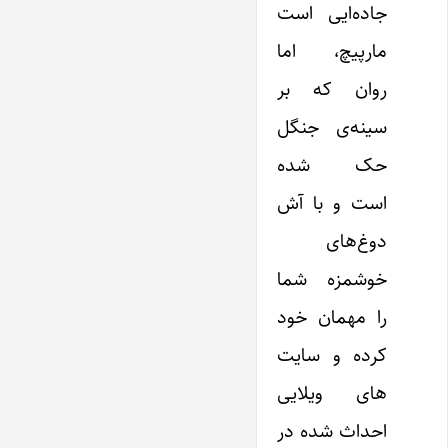
جاده‌‌ایی است
مارپیچ، اما
روان که بر
سینه‌ی جنگل
حک شده
است و با آش
دوغ‌های
خوشمزه شما
را مهمان خود
کرده و سایت
های ویلایی
احداث شده در