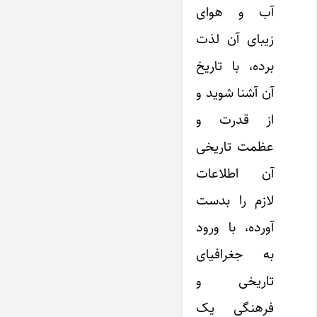
آب و هوای
زیبای آن لذت
برده، با تاریخ
آن آشنا شوید و
از قدرت و
عظمت تاریخی
آن اطلاعات
لازم را بدست
آورده، با ورود
به جغرافیای
تاریخی و
فرهنگی یک