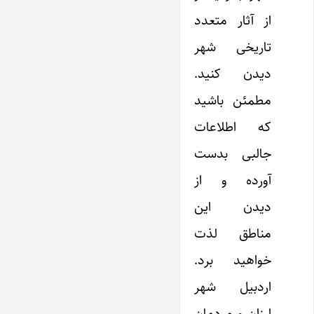
از آثار متعدد
تاریخی شهر
دیدن کنید.
مطمئن باشید
که اطلاعات
جالبی بدست
آورده و از
دیدن این
مناطق لذت
خواهید برد.
اردبیل شهر
ارزان و مردمان