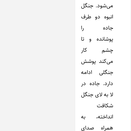
می‌شود. جنگل
انبوه دو طرف
جاده را
پوشانده و تا
چشم کار
می‌کند پوشش
جنگلی ادامه
دارد. جاده در
لا به لای جنگل
شکافت
انداخته، به
همراه صدای