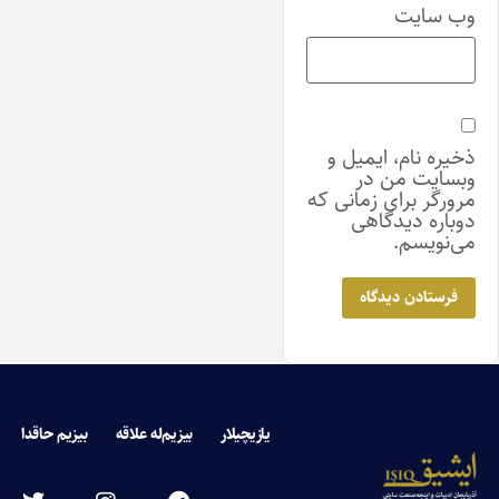
وب‌ سایت
ذخیره نام، ایمیل و
وبسایت من در
مرورگر برای زمانی که
دوباره دیدگاهی
می‌نویسم.
یازیچیلار
بیزیم‌له علاقه
بیزیم حاقدا