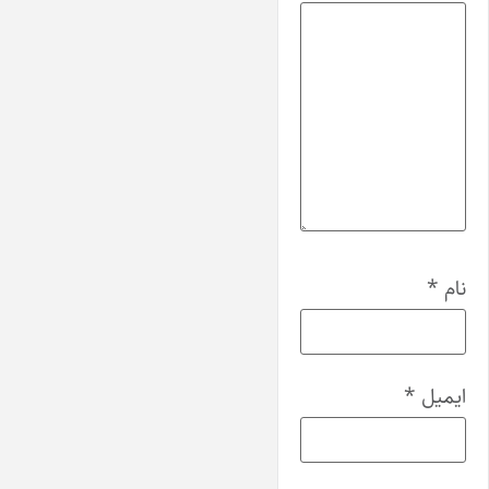
نام
*
ایمیل
*