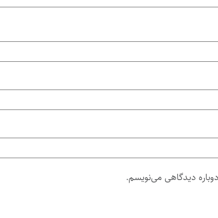
دوباره دیدگاهی می‌نویسم.