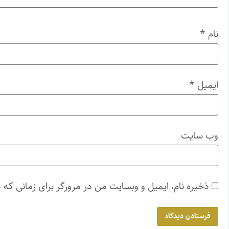
نام
*
ایمیل
*
وب‌ سایت
ذخیره نام، ایمیل و وبسایت من در مرورگر برای زمانی که 