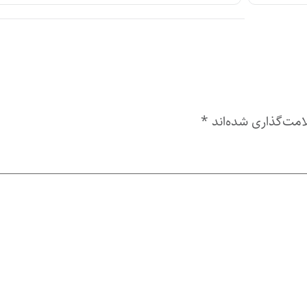
امت‌گذاری شده‌اند
*