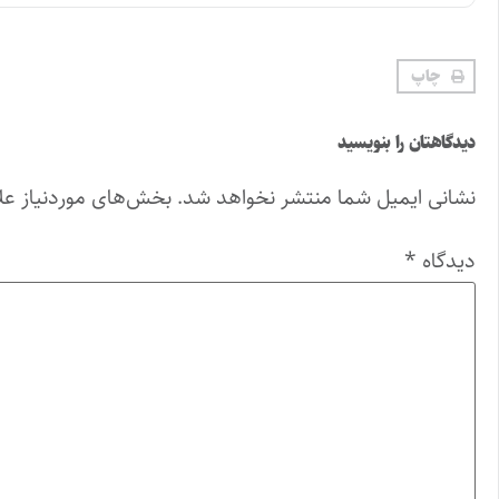
چاپ
دیدگاهتان را بنویسید
نشانی ایمیل شما منتشر نخواهد شد.
بخش‌های موردنیاز عل
دیدگاه
*