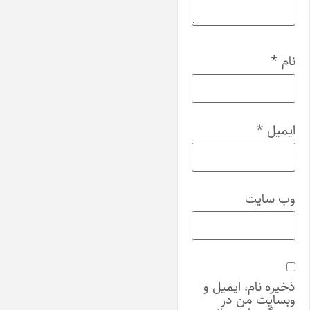
نام
*
ایمیل
*
وب‌ سایت
ذخیره نام، ایمیل و
وبسایت من در