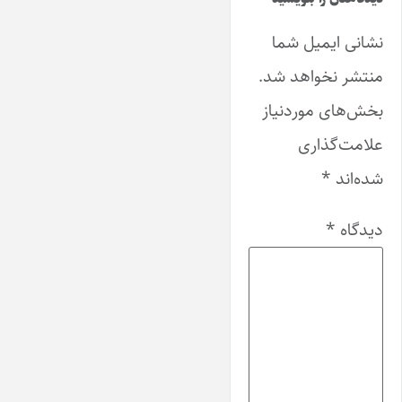
نشانی ایمیل شما
منتشر نخواهد شد.
بخش‌های موردنیاز
علامت‌گذاری
شده‌اند
*
دیدگاه
*