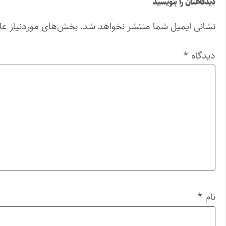
دیدگاهتان را بنویسید
نشانی ایمیل شما منتشر نخواهد شد.
بخش‌های موردنیاز عل
دیدگاه
*
نام
*