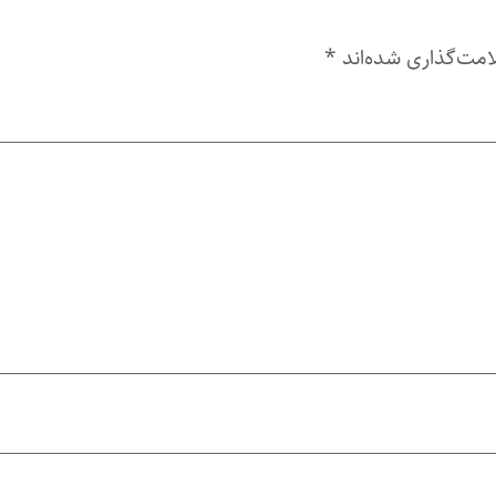
امت‌گذاری شده‌اند
*