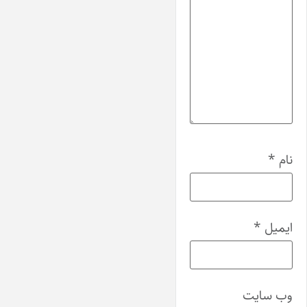
نام
*
ایمیل
*
وب‌ سایت