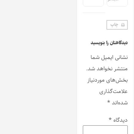
چاپ
دیدگاهتان را بنویسید
نشانی ایمیل شما
منتشر نخواهد شد.
بخش‌های موردنیاز
علامت‌گذاری
شده‌اند
*
دیدگاه
*