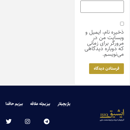
ذخیره نام، ایمیل و
وبسایت من در
مرورگر برای زمانی
که دوباره دیدگاهی
می‌نویسم.
یازیچیلار
بیزیم‌له علاقه
بیزیم حاقدا