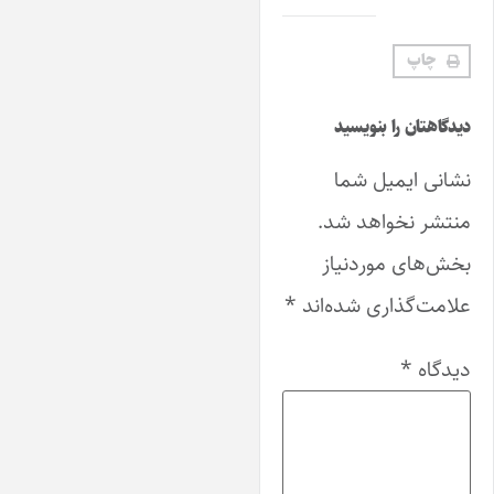
چاپ
دیدگاهتان را بنویسید
نشانی ایمیل شما
منتشر نخواهد شد.
بخش‌های موردنیاز
علامت‌گذاری شده‌اند
*
دیدگاه
*