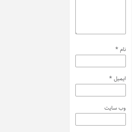
نام
*
ایمیل
*
وب‌ سایت