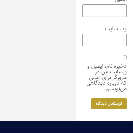
وب‌ سایت
ذخیره نام، ایمیل و
وبسایت من در
مرورگر برای زمانی
که دوباره دیدگاهی
می‌نویسم.