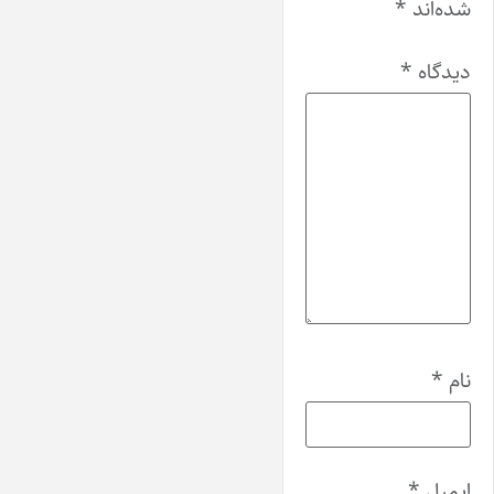
شده‌اند
*
دیدگاه
*
نام
*
ایمیل
*