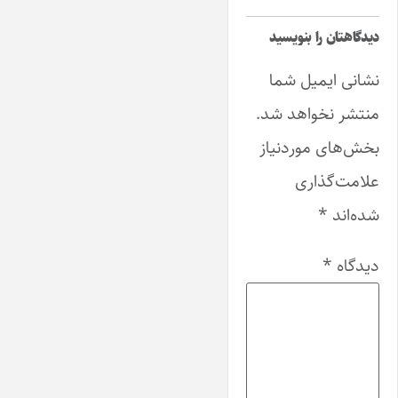
دیدگاهتان را بنویسید
نشانی ایمیل شما
منتشر نخواهد شد.
بخش‌های موردنیاز
علامت‌گذاری
شده‌اند
*
دیدگاه
*