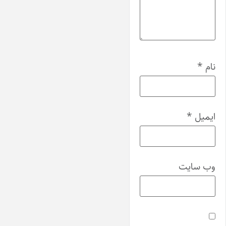
نام
*
ایمیل
*
وب‌ سایت