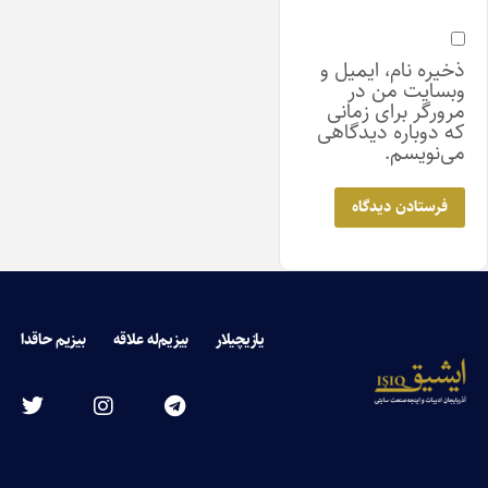
ذخیره نام، ایمیل و
وبسایت من در
مرورگر برای زمانی
که دوباره دیدگاهی
می‌نویسم.
یازیچیلار
بیزیم‌له علاقه
بیزیم حاقدا