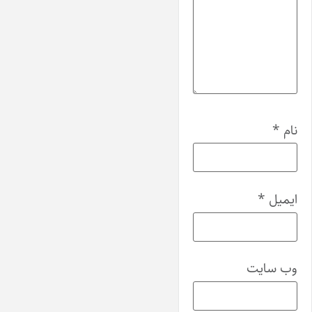
نام
*
ایمیل
*
وب‌ سایت