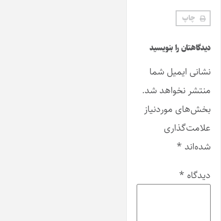
چاپ
دیدگاهتان را بنویسید
نشانی ایمیل شما
منتشر نخواهد شد.
بخش‌های موردنیاز
علامت‌گذاری
شده‌اند
*
دیدگاه
*