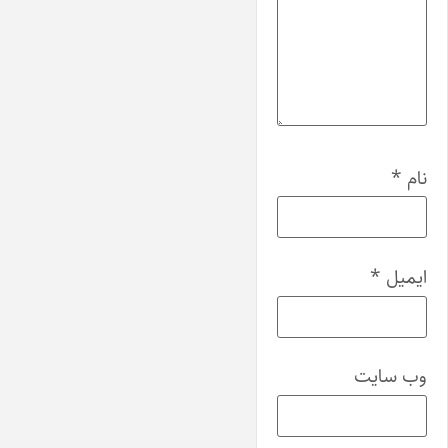
نام
*
ایمیل
*
وب‌ سایت