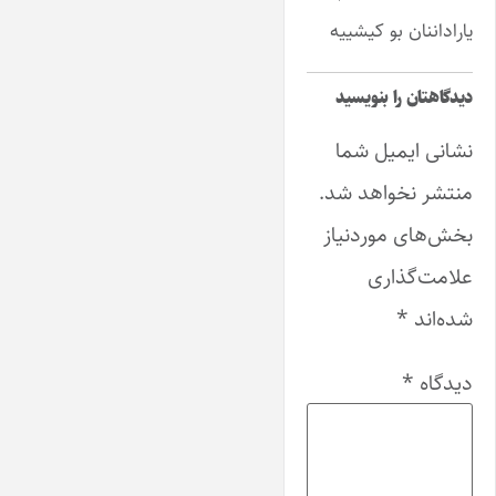
یاراداننان بو کیشییه
دیدگاهتان را بنویسید
نشانی ایمیل شما
منتشر نخواهد شد.
بخش‌های موردنیاز
علامت‌گذاری
شده‌اند
*
دیدگاه
*