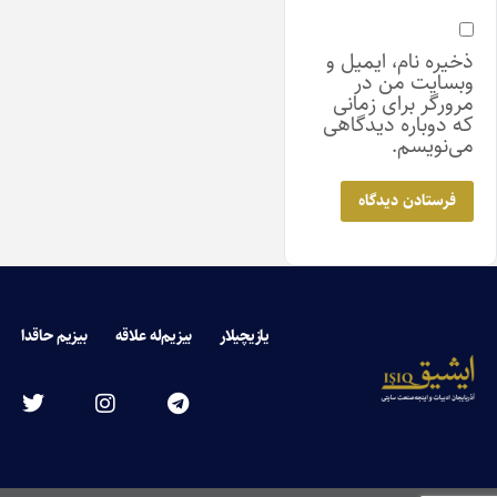
ذخیره نام، ایمیل و
وبسایت من در
مرورگر برای زمانی
که دوباره دیدگاهی
می‌نویسم.
یازیچیلار
بیزیم‌له علاقه
بیزیم حاقدا