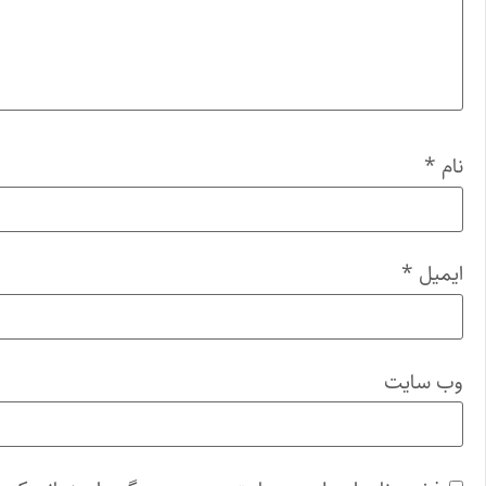
نام
*
ایمیل
*
وب‌ سایت