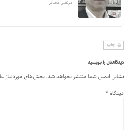
مرتضی مجدفر
چاپ
دیدگاهتان را بنویسید
نشانی ایمیل شما منتشر نخواهد شد.
بخش‌های موردنیاز عل
دیدگاه
*