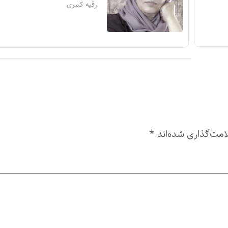
رقیه کبیری
امت‌گذاری شده‌اند
*