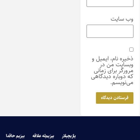
وب‌ سایت
ذخیره نام، ایمیل و
وبسایت من در
مرورگر برای زمانی
که دوباره دیدگاهی
می‌نویسم.
یازیچیلار
بیزیم‌له علاقه
بیزیم حاقدا