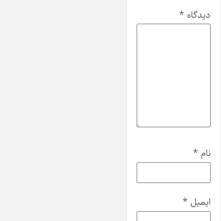
دیدگاه
*
نام
*
ایمیل
*