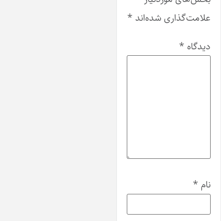
علامت‌گذاری شده‌اند
*
دیدگاه
*
نام
*