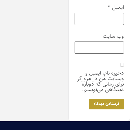
ایمیل
*
وب‌ سایت
ذخیره نام، ایمیل و
وبسایت من در مرورگر
برای زمانی که دوباره
دیدگاهی می‌نویسم.