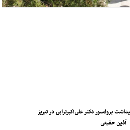
داشت پروفسور دکتر علی‌اکبرترابی در تبریز
آذین حقیقی