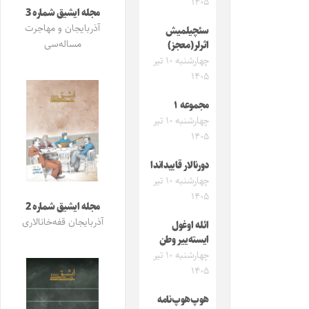
۱۴۰۵
مجله ایشیق شماره 3
آذربایجان و مهاجرت
سئچیلمیش
مساله‌سی
اثرلر(معجز)
چهارشنبه ۱۰ تیر
۱۴۰۵
مجموعه ۱
چهارشنبه ۱۰ تیر
۱۴۰۵
دورنالار قاییداندا
چهارشنبه ۱۰ تیر
۱۴۰۵
مجله ایشیق شماره 2
آذربایجان قفه‌خانالاری
ائله اوغول
ایسته‌ییر وطن
چهارشنبه ۱۰ تیر
۱۴۰۵
هوپ‌هوپ‌نامه