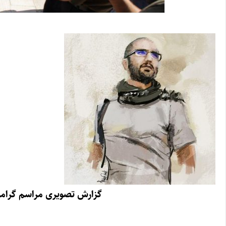
گزارش تصویری
مراسم گرامی