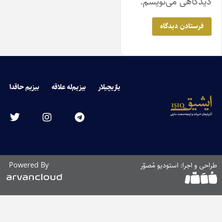
دیدگاهی می‌نویسم.
یازیچیلار
بیزیم‌له علاقه
بیزیم حاقدا
راحی و اجرا: استودیو مُصوّر
Powered By