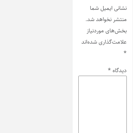
نشانی ایمیل شما
منتشر نخواهد شد.
بخش‌های موردنیاز
علامت‌گذاری شده‌اند
*
دیدگاه
*