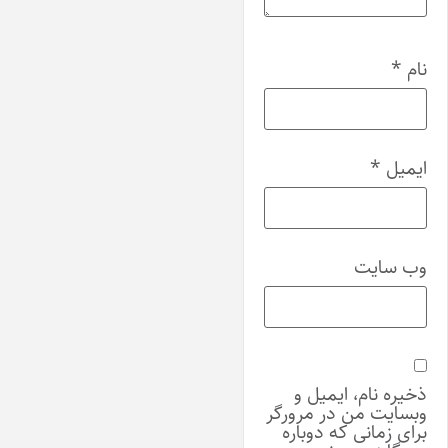
نام
*
ایمیل
*
وب‌ سایت
ذخیره نام، ایمیل و
وبسایت من در مرورگر
برای زمانی که دوباره