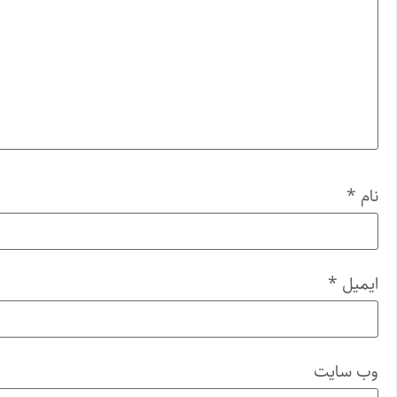
نام
*
ایمیل
*
وب‌ سایت