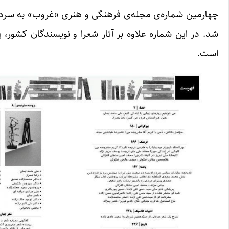
شد. در این شماره علاوه بر آثار شعرا و نویسندگان کشور، 
است.