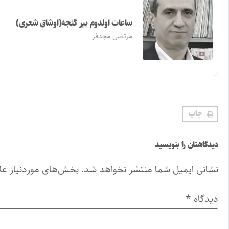
ساعات اولدوم بیر گئجه(اوشاق شعری)
مرتضی مجدفر
چاپ
دیدگاهتان را بنویسید
نشانی ایمیل شما منتشر نخواهد شد.
بخش‌های موردنیاز عل
دیدگاه
*