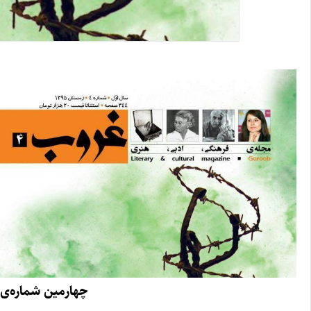
چهارمین شماره‌ی