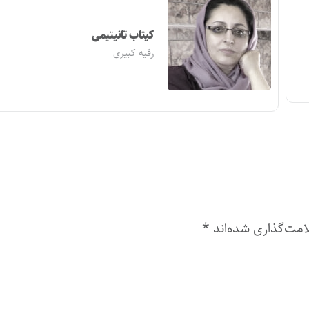
کیتاب تانیتیمی
رقیه کبیری
امت‌گذاری شده‌اند
*