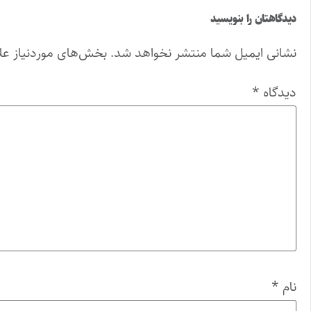
دیدگاهتان را بنویسید
نشانی ایمیل شما منتشر نخواهد شد.
بخش‌های موردنیاز عل
دیدگاه
*
نام
*