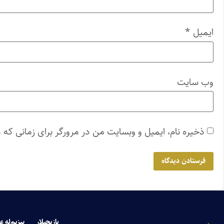
ایمیل
*
وب‌ سایت
ذخیره نام، ایمیل و وبسایت من در مرورگر برای زمانی که 
یازیچیلار
بیزیم‌له ع