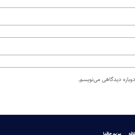
دوباره دیدگاهی می‌نویسم.
لاقه
بیزیم حاقدا