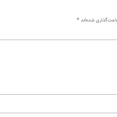
امت‌گذاری شده‌اند
*