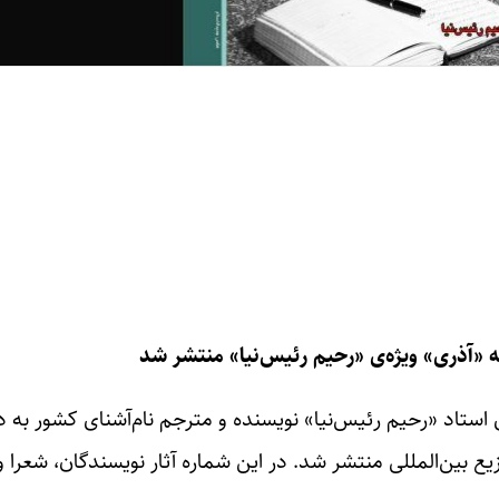
 «آذری» ویژه‌ی «رحیم رئیس‌نیا» منتشر شد
ژه‌ی استاد «رحیم رئیس‌نیا» نویسنده و مترجم نام‌آشنای کشور به 
یع بین‌المللی منتشر شد. در این شماره‌ آثار نویسندگان، شعرا 