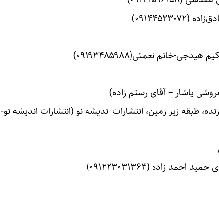
۰۹۱۴۴۵۲۳۰)
ده، طبقه زیر زمین، انتشارات اندیشه نو (انتشارات اندیشه نو- آ