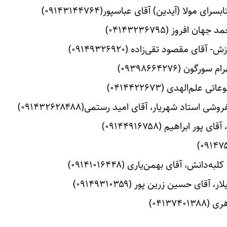
روز (۰۴۱۴۳۲۳۶۷۹۵)
ی مقصود تقی‌زاده (۰۹۱۴۹۳۲۶۹۲۰)
 (۰۹۳۹۸۶۶۴۲۷۶)
‌الهدی (۰۴۱۴۴۲۲۶۷۳)
اد شهریار، آقای امید رستمی(۰۹۱۴۳۲۶۲۸۴۸۸)
براهیم (۰۹۱۴۴۹۱۶۷۵۸)
، آقای بهمن‌یاری (۰۹۱۴۱۰۱۶۴۴۸)
ی حسین زرین پور (۰۹۱۴۹۳۱۰۳۵۹)
۰۴۱۳۷)