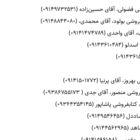
لود، آقای محمدی، (۰۹۱۴۸۸۴۴۰۸۰)
حدی (۰۹۱۴۱۴۷۴۷۸۹)
۰۹۱۴۳۶۱)
ی پرنیا (۰۹۱۴۱۵۰۱۷۷۲)
ور، آقای جدی ( ۰۹۳۸۶۷۵۵۱۷۳)
 پاشاپور (۰۹۳۶۴۳۵۴۱۴۵)
۰۹۱۴۹۵۴)
۰۹۱۴۴)
۰۹۱۴۱۵۹۶۱۵)