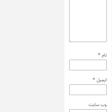
نام
*
ایمیل
*
وب‌ سایت