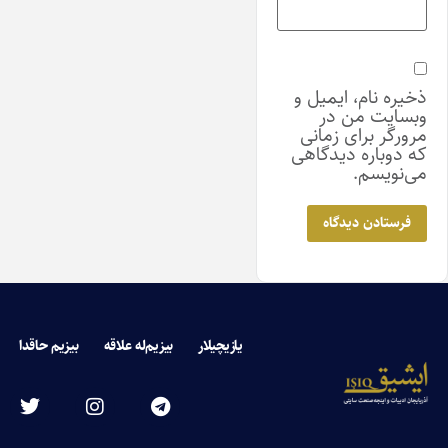
ذخیره نام، ایمیل و
وبسایت من در
مرورگر برای زمانی
که دوباره دیدگاهی
می‌نویسم.
یازیچیلار
بیزیم‌له علاقه
بیزیم حاقدا