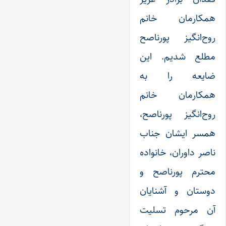
همکارمان خانم
روح‌انگیز پورناصح
مطلع شدیم. این
ضایعه را به
همکارمان خانم
روح‌انگیز پورناصح،
همسر ایشان جناب
ناصر داوران، خانواده
محترم پورناصح و
دوستان و آشنایان
آن مرحوم تسلیت