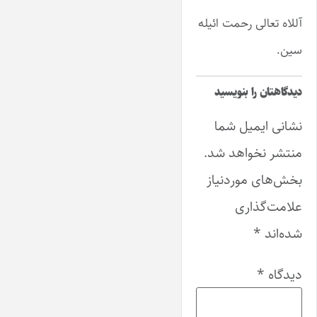
آللاه تعالی رحمت ائیله
سین.
دیدگاهتان را بنویسید
نشانی ایمیل شما
منتشر نخواهد شد.
بخش‌های موردنیاز
علامت‌گذاری
شده‌اند
*
دیدگاه
*