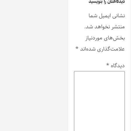
یدگاهتان را بنویسید
شانی ایمیل شما
نتشر نخواهد شد.
خش‌های موردنیاز
لامت‌گذاری شده‌اند
*
یدگاه
*