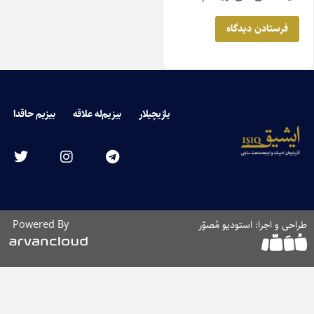
یازیچیلار
بیزیم‌له علاقه
بیزیم حاقدا
حی و اجرا: استودیو مُصوّر
Powered By