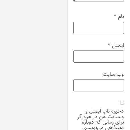
ام
*
یمیل
*
ب‌ سایت
خیره نام، ایمیل و
بسایت من در مرورگر
رای زمانی که دوباره
یدگاهی می‌نویسم.