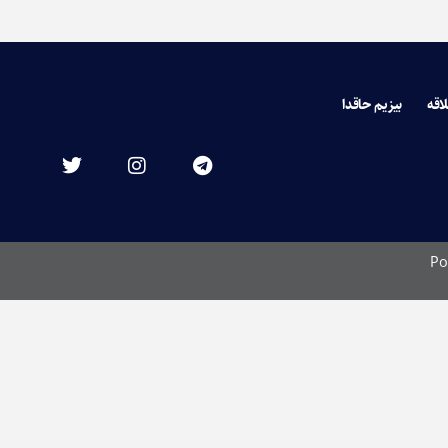
لاقه
بیزیم حاقدا
Po