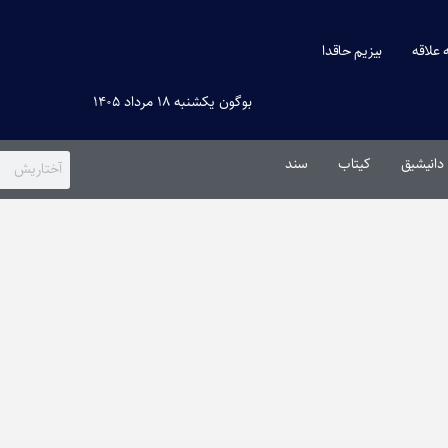
ه علاقه
بیزیم حاقدا
بوگون یکشنبه ۱۸ مرداد ۱۴۰۵
دانیشیق
کیتاب
سند