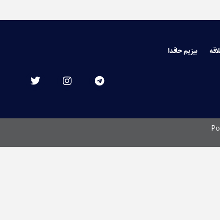
لاقه
بیزیم حاقدا
Po