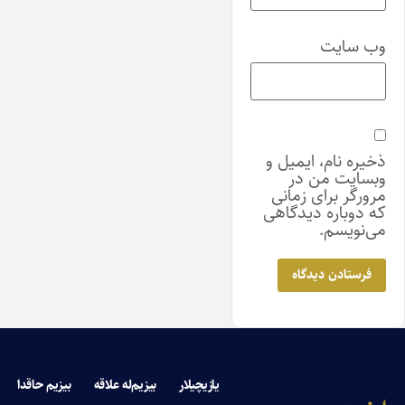
وب‌ سایت
ذخیره نام، ایمیل و
وبسایت من در
مرورگر برای زمانی
که دوباره دیدگاهی
می‌نویسم.
یازیچیلار
بیزیم‌له علاقه
بیزیم حاقدا