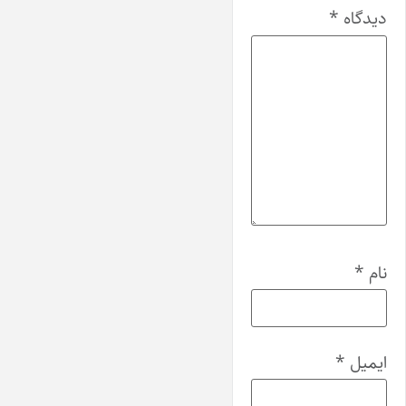
دیدگاه
*
نام
*
ایمیل
*