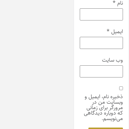
نام
*
ایمیل
*
وب‌ سایت
ذخیره نام، ایمیل و
وبسایت من در
مرورگر برای زمانی
که دوباره دیدگاهی
می‌نویسم.