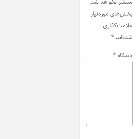
منتشر نخواهد شد.
بخش‌های موردنیاز
علامت‌گذاری
شده‌اند
*
دیدگاه
*