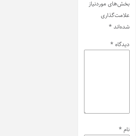
بخش‌های موردنیاز
علامت‌گذاری
شده‌اند
*
دیدگاه
*
نام
*