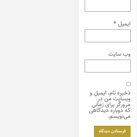
ایمیل
*
وب‌ سایت
ذخیره نام، ایمیل و
وبسایت من در
مرورگر برای زمانی
که دوباره دیدگاهی
می‌نویسم.