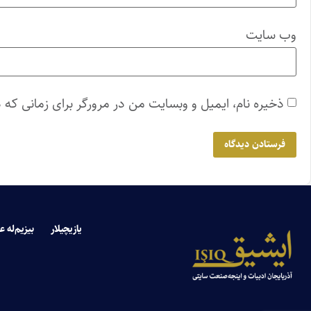
وب‌ سایت
ذخیره نام، ایمیل و وبسایت من در مرورگر برای زمانی که 
یازیچیلار
بیزیم‌له ع