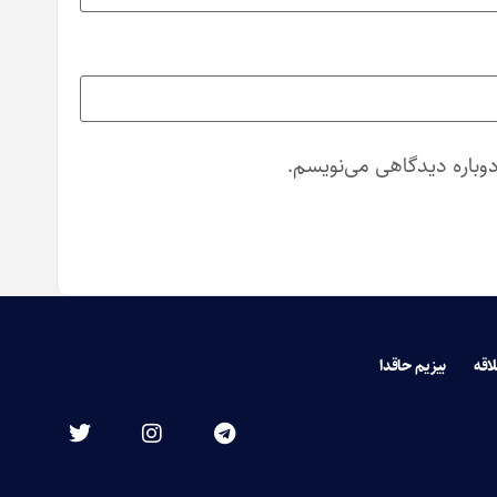
دوباره دیدگاهی می‌نویسم.
لاقه
بیزیم حاقدا