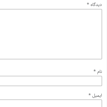
دیدگاه
*
نام
*
ایمیل
*