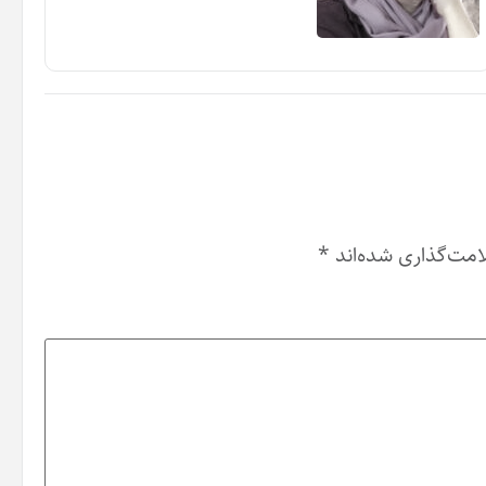
امت‌گذاری شده‌اند
*