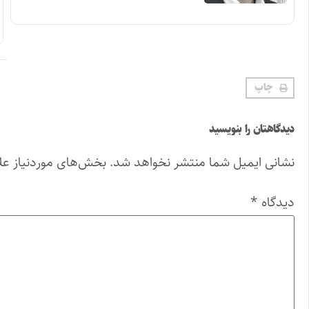
چاپ
دیدگاهتان را بنویسید
نشانی ایمیل شما منتشر نخواهد شد.
بخش‌های موردنیاز عل
دیدگاه
*