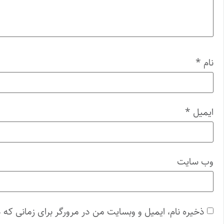
نام
*
ایمیل
*
وب‌ سایت
ذخیره نام، ایمیل و وبسایت من در مرورگر برای زمانی که 