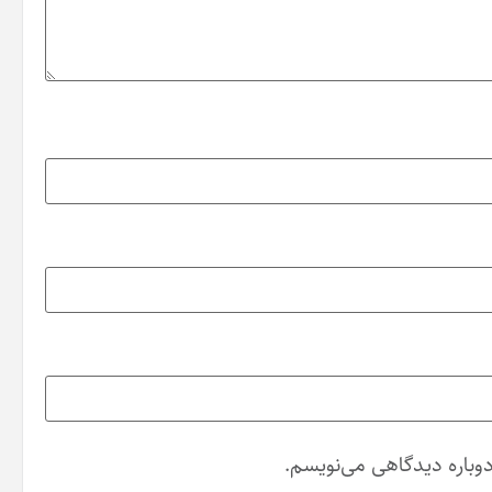
دوباره دیدگاهی می‌نویسم.