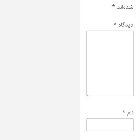
شده‌اند
*
دیدگاه
*
نام
*