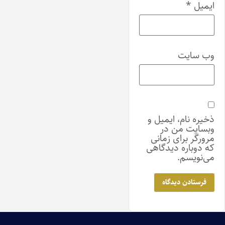
ایمیل
*
وب‌ سایت
ذخیره نام، ایمیل و
وبسایت من در
مرورگر برای زمانی
که دوباره دیدگاهی
می‌نویسم.