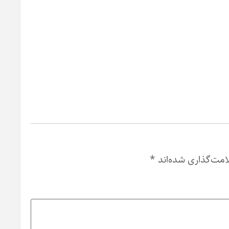
امت‌گذاری شده‌اند
*