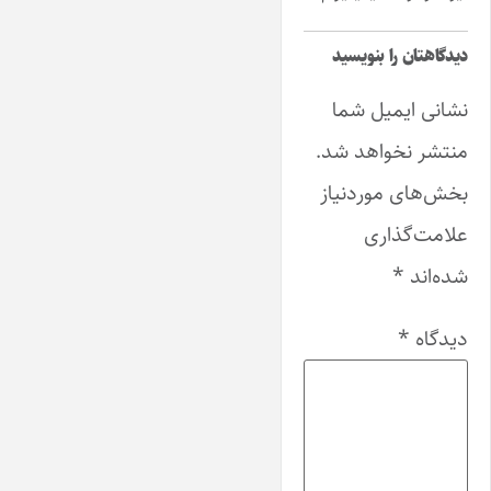
دیدگاهتان را بنویسید
نشانی ایمیل شما
منتشر نخواهد شد.
بخش‌های موردنیاز
علامت‌گذاری
شده‌اند
*
دیدگاه
*