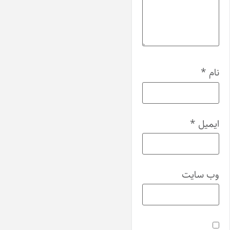
نام
*
ایمیل
*
وب‌ سایت