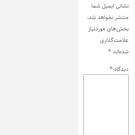
نشانی ایمیل شما
منتشر نخواهد شد.
بخش‌های موردنیاز
علامت‌گذاری
شده‌اند
*
دیدگاه
*