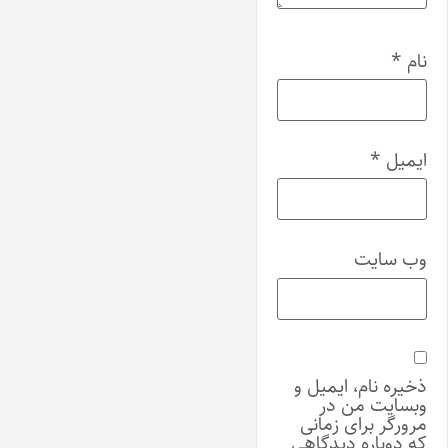
نام
*
ایمیل
*
وب‌ سایت
ذخیره نام، ایمیل و
وبسایت من در
مرورگر برای زمانی
که دوباره دیدگاهی