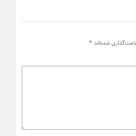
امت‌گذاری شده‌اند
*