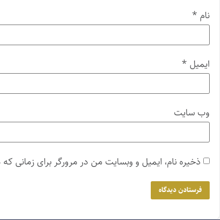
نام
*
ایمیل
*
وب‌ سایت
ذخیره نام، ایمیل و وبسایت من در مرورگر برای زمانی که 