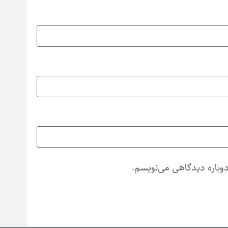
دوباره دیدگاهی می‌نویسم.