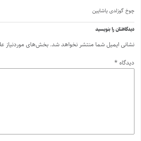
چوخ گوزلدی یاشایین
دیدگاهتان را بنویسید
نشانی ایمیل شما منتشر نخواهد شد.
بخش‌های موردنیاز عل
دیدگاه
*